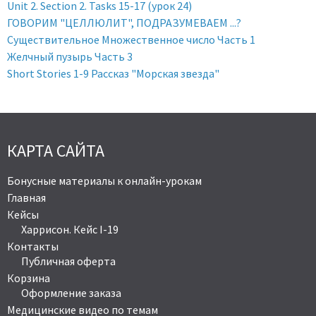
Unit 2. Section 2. Tasks 15-17 (урок 24)
ГОВОРИМ "ЦЕЛЛЮЛИТ", ПОДРАЗУМЕВАЕМ ...?
Существительное Множественное число Часть 1
Желчный пузырь Часть 3
Short Stories 1-9 Рассказ "Морская звезда"
КАРТА САЙТА
Бонусные материалы к онлайн-урокам
Главная
Кейсы
Харрисон. Кейс I-19
Контакты
Публичная оферта
Корзина
Оформление заказа
Медицинские видео по темам