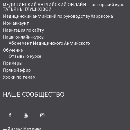
МЕДИЦИНСКИЙ АНГЛИЙСКИЙ ОНЛАЙН — авторский курс
ТАТЬЯНЫ ГЛУШКОВОЙ
Медицинский английский по руководству Харрисона
Мой аккаунт
Навигация по сайту
Наши онлайн-курсы
Абонемент Медицинского Английского
Обучение
Отзывы о курсе
Примеры
Прямой эфир
Уроки по темам
НАШЕ СООБЩЕСТВО