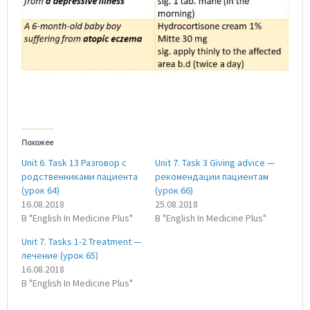
Похожее
Unit 6. Task 13 Разговор с
Unit 7. Task 3 Giving advice —
родственниками пациента
рекомендации пациентам
(урок 64)
(урок 66)
16.08.2018
25.08.2018
В "English In Medicine Plus"
В "English In Medicine Plus"
Unit 7. Tasks 1-2 Treatment —
лечение (урок 65)
16.08.2018
В "English In Medicine Plus"