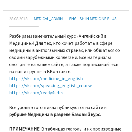
28.08.2018
MEDICAL_ADMIN
ENGLISH IN MEDICINE PLUS
Разбираем замечательный курс «Английский в
Медицине»! Для тех, кто хочет работать в сфере
медицины в англоязычных странах, или общаться со
своими зарубежными коллегами. Все материалы
смотрите на нашем сайте, а также подписывайтесь
на наши группы в ВКонтакте.
https://vk.com/medicine_in_english
https://vk.com/speaking_english_course
https://vk.com/ready4ielts
Все уроки этого цикла публикуются на сайте в
рубрике Медицина в разделе Базовый курс.
ПРИМЕЧАНИЕ:
В таблицах глаголы и их производные