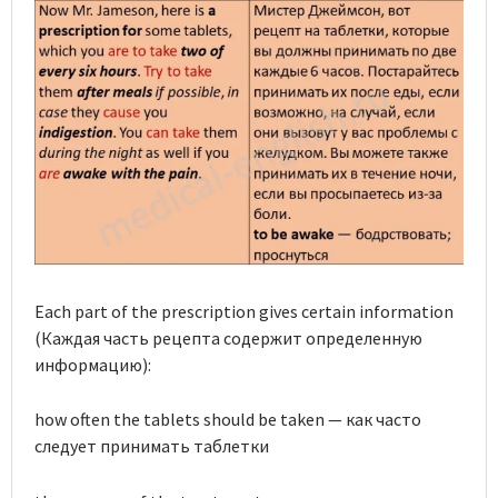
Each part of the prescription gives certain information
(Каждая часть рецепта содержит определенную
информацию):
how often the tablets should be taken — как часто
следует принимать таблетки