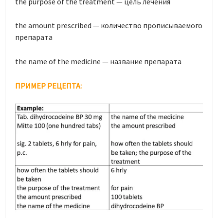
the purpose of the treatment — цель лечения
the amount prescribed — количество прописываемого
препарата
the name of the medicine — название препарата
ПРИМЕР РЕЦЕПТА
: