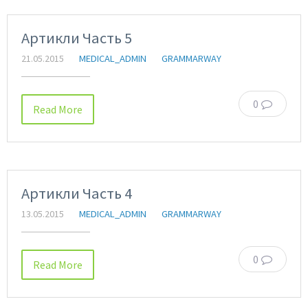
Артикли Часть 5
21.05.2015
MEDICAL_ADMIN
GRAMMARWAY
0
Read More
Артикли Часть 4
13.05.2015
MEDICAL_ADMIN
GRAMMARWAY
0
Read More