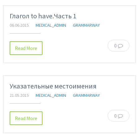
Глагол to have.Часть 1
06.06.2015
MEDICAL_ADMIN
GRAMMARWAY
0
Read More
Указательные местоимения
21.05.2015
MEDICAL_ADMIN
GRAMMARWAY
0
Read More