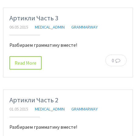
Артикли Часть 3
06.05.2015
MEDICAL_ADMIN
GRAMMARWAY
Разбираем грамматику вместе!
0
Read More
Артикли Часть 2
01.05.2015
MEDICAL_ADMIN
GRAMMARWAY
Разбираем грамматику вместе!