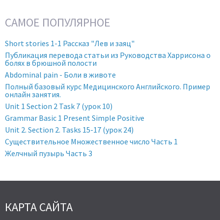
САМОЕ ПОПУЛЯРНОЕ
Short stories 1-1 Рассказ "Лев и заяц"
Публикация перевода статьи из Руководства Харрисона о
болях в брюшной полости
Abdominal pain - Боли в животе
Полный базовый курс Медицинского Английского. Пример
онлайн занятия.
Unit 1 Section 2 Task 7 (урок 10)
Grammar Basic 1 Present Simple Positive
Unit 2. Section 2. Tasks 15-17 (урок 24)
Существительное Множественное число Часть 1
Желчный пузырь Часть 3
КАРТА САЙТА