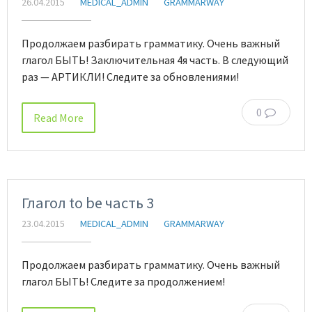
26.04.2015
MEDICAL_ADMIN
GRAMMARWAY
Продолжаем разбирать грамматику. Очень важный
глагол БЫТЬ! Заключительная 4я часть. В следующий
раз — АРТИКЛИ! Следите за обновлениями!
0
Read More
Глагол to be часть 3
23.04.2015
MEDICAL_ADMIN
GRAMMARWAY
Продолжаем разбирать грамматику. Очень важный
глагол БЫТЬ! Следите за продолжением!