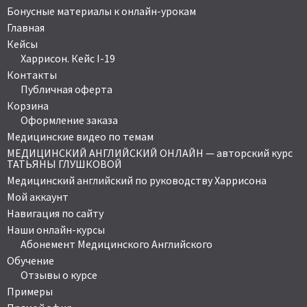
Бонусные материалы к онлайн-урокам
Главная
Кейсы
Харрисон. Кейс I-19
Контакты
Публичная оферта
Корзина
Оформление заказа
Медицинские видео по темам
МЕДИЦИНСКИЙ АНГЛИЙСКИЙ ОНЛАЙН — авторский курс
ТАТЬЯНЫ ГЛУШКОВОЙ
Медицинский английский по руководству Харрисона
Мой аккаунт
Навигация по сайту
Наши онлайн-курсы
Абонемент Медицинского Английского
Обучение
Отзывы о курсе
Примеры