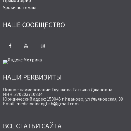
Прямой эфир
Уроки по темам
НАШЕ СООБЩЕСТВО
НАШИ РЕКВИЗИТЫ
Полное наименование: Глушкова Татьяна Джановна
ИНН: 370203710834
Юридический адрес: 153045 г.Иваново, ул.Ульяновская, 39
Email:
medicineinenglish@gmail.com
ВСЕ СТАТЬИ САЙТА