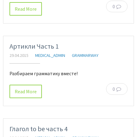
0
Read More
Артикли Часть 1
29.04.2015
MEDICAL_ADMIN
GRAMMARWAY
Разбираем грамматику вместе!
0
Read More
Глагол to be часть 4