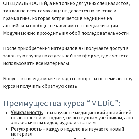
СПЕЦИАЛЬНОСТЕЙ, а не только для узких специалистов,
так как во всех темах акцент делается на лексике и
грамматике, которая встречается в медицине на
английском вообще, независимо от специализации.
Модули можно проходить в любой последовательности.
После приобретения материалов вы получаете доступ в
закрытую группу на отдельной платформе, где сможете
использовать все материалы.
Бонус – вы всегда можете задать вопросы по теме автору
курса и получить обратную связь!
Преимущества курса “MEDiC”:
Уникальность
– вы изучаете медицинский английский
по авторской методике, не по скучным учебникам, а по
англоязычным видео, аудио и статьям
Регулярность
– каждую неделю вы изучаете новый
материал