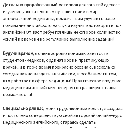
Детально проработанный материал
для занятий сделает
изучение увлекательным путешествием в мир
англоязычной медицины, поможет вам улучшить ваше
понимание английского на слух и научит вас говорить по-
английски! От вас требуется лишь некоторое количество
усилий и времени на регулярное выполнение заданий!
Будучи врачом
, я очень хорошо понимаю занятость
студентов-медиков, ординаторов и практикующих
врачей, и в то же время прекрасно осознаю, насколько
сегодня важно владеть английским, в особенности тем,
кто работает в сфере медицины! Практическое владение
медицинским английским невероятно расширяет ваши
возможности!
Специально для вас
, моих трудолюбивых коллег, я создала
и постоянно совершенствую свой авторский онлайн-курс
медицинского английского, стараясь сделать