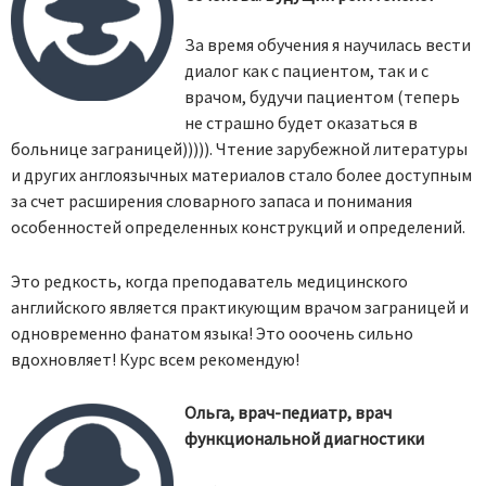
За время обучения я научилась вести
диалог как с пациентом, так и с
врачом, будучи пациентом (теперь
не страшно будет оказаться в
больнице заграницей))))). Чтение зарубежной литературы
и других англоязычных материалов стало более доступным
за счет расширения словарного запаса и понимания
особенностей определенных конструкций и определений.
Это редкость, когда преподаватель медицинского
английского является практикующим врачом заграницей и
одновременно фанатом языка! Это ооочень сильно
вдохновляет! Курс всем рекомендую!
Ольга, врач-педиатр, врач
функциональной диагностики