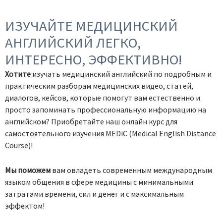
ИЗУЧАЙТЕ МЕДИЦИНСКИЙ
АНГЛИЙСКИЙ ЛЕГКО,
ИНТЕРЕСНО, ЭФФЕКТИВНО!
Хотите
изучать медицинский английский по подробным и
практическим разборам медицинских видео, статей,
диалогов, кейсов, которые помогут вам естественно и
просто запоминать профессиональную информацию на
английском? Приобретайте наш онлайн курс для
самостоятельного изучения MEDiC (Medical English Distance
Course)!
Мы поможем
вам овладеть современным международным
языком общения в сфере медицины с минимальными
затратами времени, сил и денег и с максимальным
эффектом!