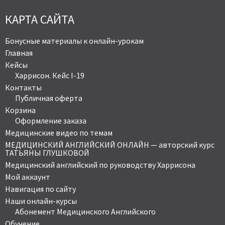
КАРТА САЙТА
Бонусные материалы к онлайн-урокам
Главная
Кейсы
Харрисон. Кейс I-19
Контакты
Публичная оферта
Корзина
Оформление заказа
Медицинские видео по темам
МЕДИЦИНСКИЙ АНГЛИЙСКИЙ ОНЛАЙН — авторский курс
ТАТЬЯНЫ ГЛУШКОВОЙ
Медицинский английский по руководству Харрисона
Мой аккаунт
Навигация по сайту
Наши онлайн-курсы
Абонемент Медицинского Английского
Обучение