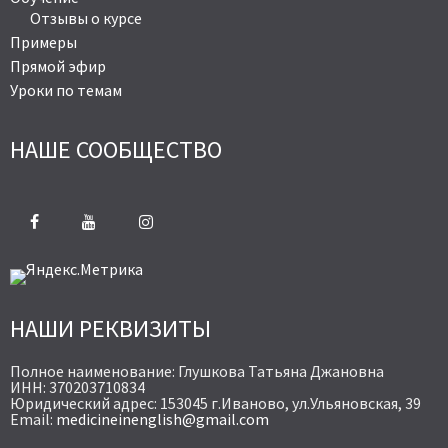
Отзывы о курсе
Примеры
Прямой эфир
Уроки по темам
НАШЕ СООБЩЕСТВО
НАШИ РЕКВИЗИТЫ
Полное наименование: Глушкова Татьяна Джановна
ИНН: 370203710834
Юридический адрес: 153045 г.Иваново, ул.Ульяновская, 39
Email:
medicineinenglish@gmail.com