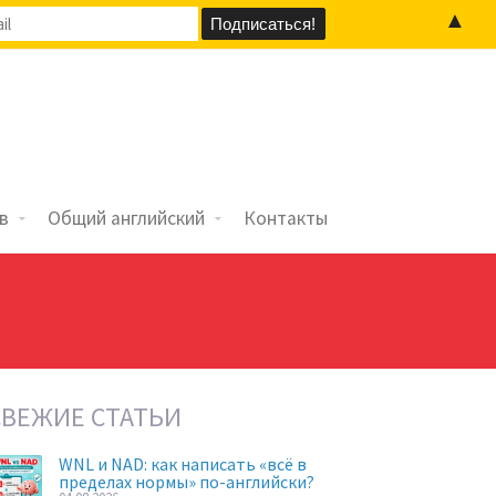
▲
в
Общий английский
Контакты
СВЕЖИЕ СТАТЬИ
WNL и NAD: как написать «всё в
пределах нормы» по-английски?