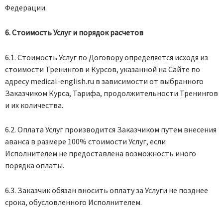
Федерации.
6. Стоимость Услуг и порядок расчетов
6.1. Стоимость Услуг по Договору определяется исходя из
стоимости Тренингов и Курсов, указанной на Сайте по
адресу medical-english.ru в зависимости от выбранного
Заказчиком Курса, Тарифа, продолжительности Тренингов
и их количества.
6.2. Оплата Услуг производится Заказчиком путем внесения
аванса в размере 100% стоимости Услуг, если
Исполнителем не предоставлена возможность иного
порядка оплаты.
6.3. Заказчик обязан вносить оплату за Услуги не позднее
срока, обусловленного Исполнителем.