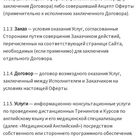
заключения Договора) либо совершивший Акцепт Оферты
(применительно к исполнению заключенного Договора).
1.1.3.
Заказ
— условия оказания Услуг, согласованные
Сторонами путем совершения Заказчиком действий,
перечисленных на соответствующей странице Сайта,
необходимых (если применимо) для заключения
отдельного Договора.
1.1.4.
Договор
— договор возмездного оказания Услуг,
заключенный между Исполнителем и Заказчиком на
условиях настоящей Оферты.
1.1.5.
Услуги
— информационно-консультационные услуги
по проведению дистанционных Тренингов и Курсов по
английскому языку и его медицинской специализации
(далее: «Медицинский Английский») посредством
собственного или стороннего программного обеспечения.