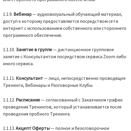
1.1.9.
Вебинар
— аудиовизуальный обучающий материал,
доступ к которому предоставляется посредством сети
интернет с использованием собственного или стороннего
программного обеспечения.
1.1.10.
Занятие в группе
— дистанционное групповое
занятие с Консультантом посредством сервиса Zoom либо
иного сервиса.
1.1.11.
Консультант
— лицо, непосредственно проводящее
Тренинги, Вебинары и Разговорные Клубы.
1.1.12.
Расписание
— согласованный с Заказчиком график
проведения Тренингов, который устанавливается после
проведения пробного Тренинга.
1.1.13.
Акцепт Оферты
— полное и безоговорочное