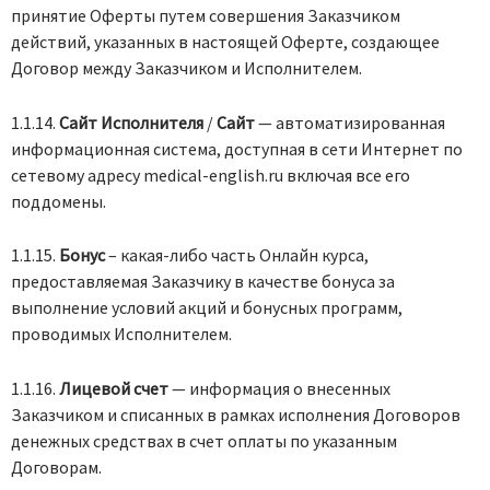
принятие Оферты путем совершения Заказчиком
действий, указанных в настоящей Оферте, создающее
Договор между Заказчиком и Исполнителем.
1.1.14.
Сайт Исполнителя
/
Сайт
— автоматизированная
информационная система, доступная в сети Интернет по
сетевому адресу medical-english.ru включая все его
поддомены.
1.1.15.
Бонус
– какая-либо часть Онлайн курса,
предоставляемая Заказчику в качестве бонуса за
выполнение условий акций и бонусных программ,
проводимых Исполнителем.
1.1.16.
Лицевой счет
— информация о внесенных
Заказчиком и списанных в рамках исполнения Договоров
денежных средствах в счет оплаты по указанным
Договорам.