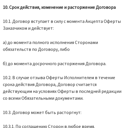
10. Срок действия, изменение и расторжение Договора
10.1. Договор вступает в силу с момента Акцепта Оферты
Заказчиком и действует:
а) до момента полного исполнения Сторонами
обязательств по Договору, либо
б) до момента досрочного расторжения Договора.
10.2. В случае отзыва Оферты Исполнителем в течение
срока действия Договора, Договор считается
действующим на условиях Оферты в последней редакции
со всеми Обязательными документами.
10.3. Договор может быть расторгнут:
10.3.1. По соглашению Сторон в любое время.