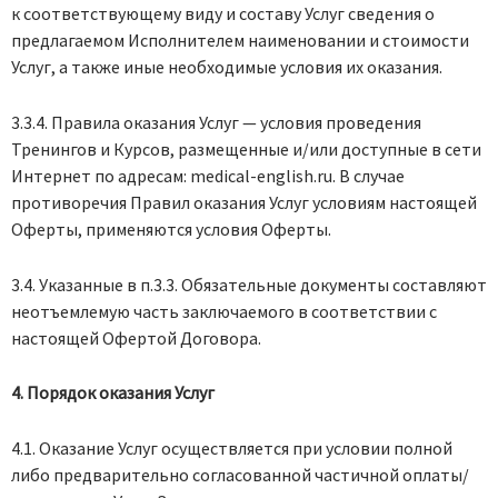
к соответствующему виду и составу Услуг сведения о
предлагаемом Исполнителем наименовании и стоимости
Услуг, а также иные необходимые условия их оказания.
3.3.4. Правила оказания Услуг — условия проведения
Тренингов и Курсов, размещенные и/или доступные в сети
Интернет по адресам: medical-english.ru. В случае
противоречия Правил оказания Услуг условиям настоящей
Оферты, применяются условия Оферты.
3.4. Указанные в п.3.3. Обязательные документы составляют
неотъемлемую часть заключаемого в соответствии с
настоящей Офертой Договора.
4. Порядок оказания Услуг
4.1. Оказание Услуг осуществляется при условии полной
либо предварительно согласованной частичной оплаты/