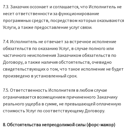
7.3. Заказчик осознает и соглашается, что Исполнитель не
несет ответственности за функционирование
программных средств, посредством которых оказываются
Услуги, а также предоставление услуг связи.
7.4. Исполнитель не отвечает за встречное исполнение
обязательств по оказанию Услуг, в случае полного или
частичного неисполнения Заказчиком обязательств по
Договору, а также наличия обстоятельств, очевидно
свидетельствующих о том, что такое исполнение не будет
произведено в установленный срок.
7.5. Ответственность Исполнителя в любом случае
ограничивается возмещением причиненного Заказчику
реального ущерба в сумме, не превышающей оплаченную
стоимость Услуг по соответствующему Договору.
8. Обстоятельства непреодолимой силы (форс-мажор)