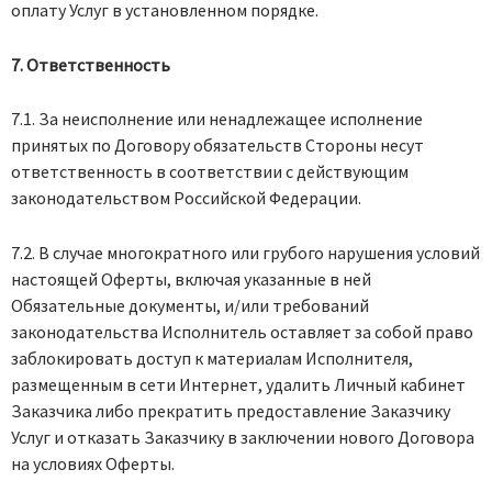
оплату Услуг в установленном порядке.
7. Ответственность
7.1. За неисполнение или ненадлежащее исполнение
принятых по Договору обязательств Стороны несут
ответственность в соответствии с действующим
законодательством Российской Федерации.
7.2. В случае многократного или грубого нарушения условий
настоящей Оферты, включая указанные в ней
Обязательные документы, и/или требований
законодательства Исполнитель оставляет за собой право
заблокировать доступ к материалам Исполнителя,
размещенным в сети Интернет, удалить Личный кабинет
Заказчика либо прекратить предоставление Заказчику
Услуг и отказать Заказчику в заключении нового Договора
на условиях Оферты.