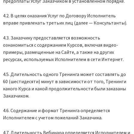
предоплаты Услуг Заказчиком в установленном порядке.
4.2. В целях оказания Услуг по Договору Исполнитель
вправе привлекать третьих лиц (далее — Консультанты).
4.3. Заказчику предоставляется возможность
ознакомиться с содержанием Курсов, включая видео-
примеры, размещенные на Сайте, а также на других
ресурсах, используемых Исполнителем в сети Интернет.
4.5. Длительность одного Тренинга может составлять до
60 (шестидесяти) минут в зависимости от того, Тренинги
какого Курса и какой продолжительности были заказаны
Заказчиком.
4.6. Содержание и формат Тренинга определяется
Исполнителем с учетом пожеланий Заказчика.
4.7. Длительность Вебинара определяется Исполнителем и