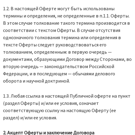
1.2. В настоящей Оферте могут быть использованы
термины и определения, не определенные в п.1.1. Оферты.
В этом случае толкование такого термина производится в
соответствии с текстом Оферты. В случае отсутствия
однозначного толкования термина или определения в
тексте Оферты следует руководствоваться его
толкованием, определенным: в первую очередь —
документами, образующими Договор между Сторонами, во
вторую очередь — законодательством Российской
Федерации, и в последующем — обычаями делового
оборота и научной доктриной.
1.3. Любая ссылка в настоящей Публичной оферте на пункт
(раздел Оферты) и/или ее условия, означает
соответствующую ссылку на настоящую Оферту (ее
раздел) и/или ее условия.
2. Акцепт Оферты и заключение Договора