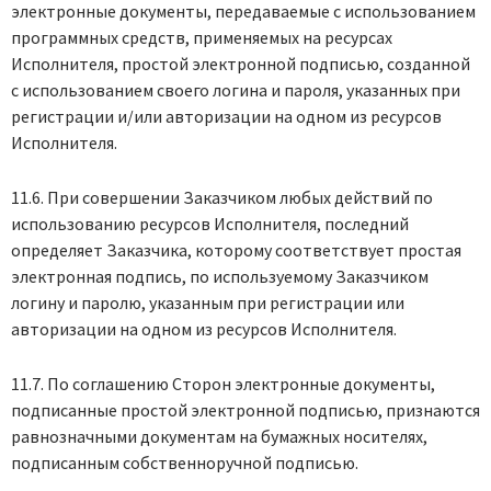
электронные документы, передаваемые с использованием
программных средств, применяемых на ресурсах
Исполнителя, простой электронной подписью, созданной
с использованием своего логина и пароля, указанных при
регистрации и/или авторизации на одном из ресурсов
Исполнителя.
11.6. При совершении Заказчиком любых действий по
использованию ресурсов Исполнителя, последний
определяет Заказчика, которому соответствует простая
электронная подпись, по используемому Заказчиком
логину и паролю, указанным при регистрации или
авторизации на одном из ресурсов Исполнителя.
11.7. По соглашению Сторон электронные документы,
подписанные простой электронной подписью, признаются
равнозначными документам на бумажных носителях,
подписанным собственноручной подписью.