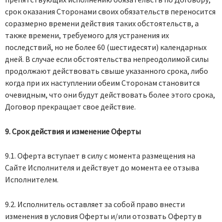
срок оказания Сторонами своих обязательств переносится
соразмерно времени действия таких обстоятельств, а
также времени, требуемого для устранения их
последствий, но не более 60 (шестидесяти) календарных
дней. В случае если обстоятельства непреодолимой силы
продолжают действовать свыше указанного срока, либо
когда при их наступлении обеим Сторонам становится
очевидным, что они будут действовать более этого срока,
Договор прекращает свое действие.
9. Срок действия и изменение Оферты
9.1. Оферта вступает в силу с момента размещения на
Сайте Исполнителя и действует до момента ее отзыва
Исполнителем.
9.2. Исполнитель оставляет за собой право внести
изменения в условия Оферты и/или отозвать Оферту в