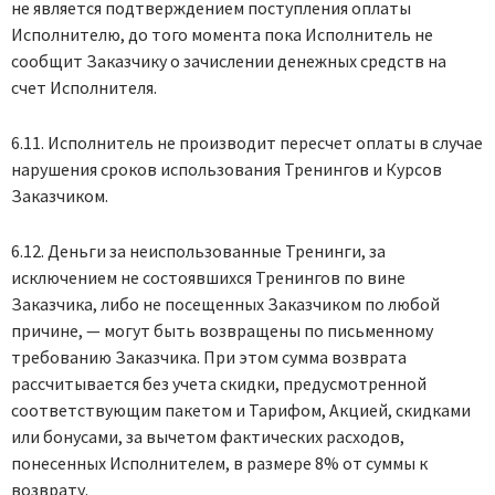
не является подтверждением поступления оплаты
Исполнителю, до того момента пока Исполнитель не
сообщит Заказчику о зачислении денежных средств на
счет Исполнителя.
6.11. Исполнитель не производит пересчет оплаты в случае
нарушения сроков использования Тренингов и Курсов
Заказчиком.
6.12. Деньги за неиспользованные Тренинги, за
исключением не состоявшихся Тренингов по вине
Заказчика, либо не посещенных Заказчиком по любой
причине, — могут быть возвращены по письменному
требованию Заказчика. При этом сумма возврата
рассчитывается без учета скидки, предусмотренной
соответствующим пакетом и Тарифом, Акцией, скидками
или бонусами, за вычетом фактических расходов,
понесенных Исполнителем, в размере 8% от суммы к
возврату.