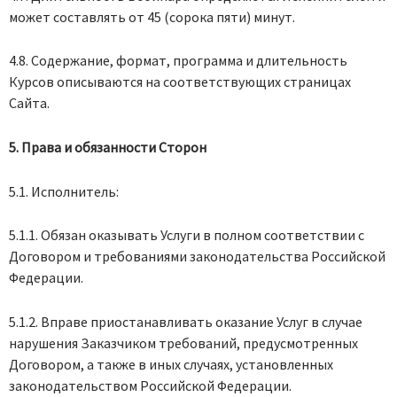
может составлять от 45 (сорока пяти) минут.
4.8. Содержание, формат, программа и длительность
Курсов описываются на соответствующих страницах
Сайта.
5. Права и обязанности Сторон
5.1. Исполнитель:
5.1.1. Обязан оказывать Услуги в полном соответствии с
Договором и требованиями законодательства Российской
Федерации.
5.1.2. Вправе приостанавливать оказание Услуг в случае
нарушения Заказчиком требований, предусмотренных
Договором, а также в иных случаях, установленных
законодательством Российской Федерации.