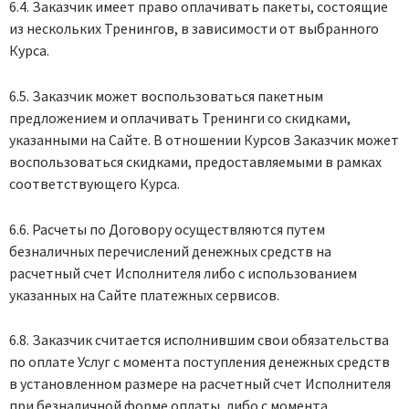
6.4. Заказчик имеет право оплачивать пакеты, состоящие
из нескольких Тренингов, в зависимости от выбранного
Курса.
6.5. Заказчик может воспользоваться пакетным
предложением и оплачивать Тренинги со скидками,
указанными на Сайте. В отношении Курсов Заказчик может
воспользоваться скидками, предоставляемыми в рамках
соответствующего Курса.
6.6. Расчеты по Договору осуществляются путем
безналичных перечислений денежных средств на
расчетный счет Исполнителя либо с использованием
указанных на Сайте платежных сервисов.
6.8. Заказчик считается исполнившим свои обязательства
по оплате Услуг с момента поступления денежных средств
в установленном размере на расчетный счет Исполнителя
при безналичной форме оплаты, либо с момента