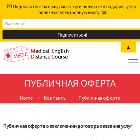
💌 Подпишитесь на нашу рассылку и получите в подарок супер-
полезную электронную книгу! 📖
▲
ПУБЛИЧНАЯ ОФЕРТА
Home
Контакты
Публичная оферта
Публичная оферта о заключении договора оказания услуг