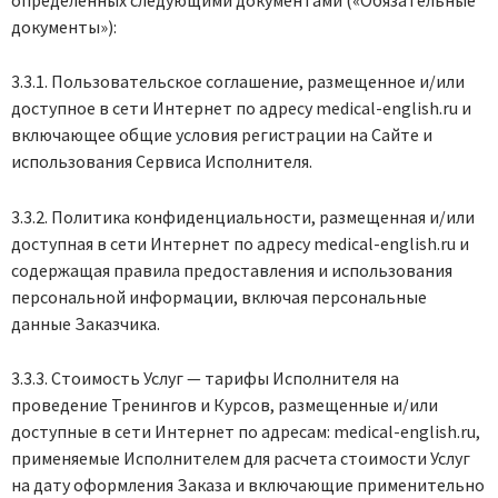
документы»):
3.3.1. Пользовательское соглашение, размещенное и/или
доступное в сети Интернет по адресу medical-english.ru и
включающее общие условия регистрации на Сайте и
использования Сервиса Исполнителя.
3.3.2. Политика конфиденциальности, размещенная и/или
доступная в сети Интернет по адресу medical-english.ru и
содержащая правила предоставления и использования
персональной информации, включая персональные
данные Заказчика.
3.3.3. Стоимость Услуг — тарифы Исполнителя на
проведение Тренингов и Курсов, размещенные и/или
доступные в сети Интернет по адресам: medical-english.ru,
применяемые Исполнителем для расчета стоимости Услуг
на дату оформления Заказа и включающие применительно