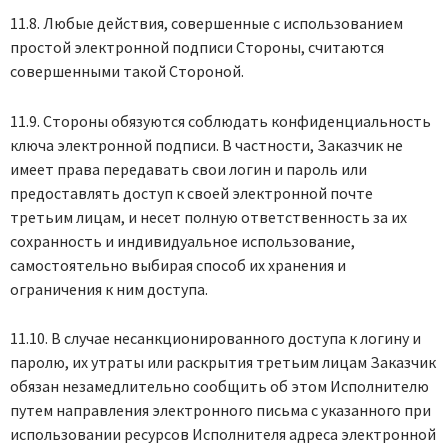
11.8. Любые действия, совершенные с использованием
простой электронной подписи Стороны, считаются
совершенными такой Стороной.
11.9. Стороны обязуются соблюдать конфиденциальность
ключа электронной подписи. В частности, Заказчик не
имеет права передавать свои логин и пароль или
предоставлять доступ к своей электронной почте
третьим лицам, и несет полную ответственность за их
сохранность и индивидуальное использование,
самостоятельно выбирая способ их хранения и
ограничения к ним доступа.
11.10. В случае несанкционированного доступа к логину и
паролю, их утраты или раскрытия третьим лицам Заказчик
обязан незамедлительно сообщить об этом Исполнителю
путем направления электронного письма с указанного при
использовании ресурсов Исполнителя адреса электронной