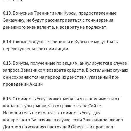
6.13. Бонусные Тренинги или Курсы, предоставленные
Заказчику, не будут рассматриваться с точки зрения
денежного эквивалента, и возврату не подлежат.
6.14. Любые Бонусные тренинги и Курсы не могут быть
переуступлены третьим лицам.
6.15. Бонусы, полученные по акциям, аннулируются в случае
запроса Заказчиком возврата средств. В остальных случаях
они сохраняются на период их действия, указанный при
проведении Акции.
6.16. Стоимость Услуг может меняться в зависимости от
конъюнктуры рынка, что отражается на Сайте.
Исполнитель не изменяет стоимость Услуг для
конкретного Заказчика в случае, если Заказчик заключил
Договор на условиях настоящей Оферты и произвел