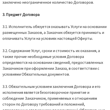
заключено неограниченное количество Договоров.
3. Предмет Договора
3.1. Исполнитель обязуется оказывать Услуги на основании
размещенных Заказов, а Заказчик обязуется принимать и
оплачивать Услуги на условиях настоящей Оферты.
3.2. Содержание Услуг, сроки и стоимость их оказания, а
также прочие необходимые условия Договора
определяются на основании сведений, предоставленных
Заказчиком при оформлении Заказа, в соответствии с
условиями Обязательных документов.
3.3. Обязательным условием заключения Договора и его
исполнения является безоговорочное принятие и
соблюдение Заказчиком, применяемых к отношениям
сторон по Договору требований и положений,
определенных следующими документами («Обязательные