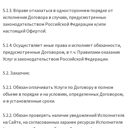
5.1.3. Вправе отказаться в одностороннем порядке от
исполнения Договора в случаях, предусмотренных
законодательством Российской Федерации и/или
настоящей Офертой.
5.1.4. Осуществляет иные права и исполняет обязанности,
предусмотренные Договором, в т.ч. Правилами оказания
Услуг и законодательством Российской Федерации.
5.2. Заказчик:
5.2.1. Обязан оплачивать Услуги по Договору в полном
объеме в порядке и на условиях, определенных Договором,
и в установленные сроки.
5.2.2. Обязан проверять наличие уведомлений Исполнителя
на Сайте, на согласованных заранее ресурсах Исполнителя