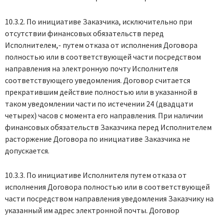
10.3.2. По инициативе Заказчика, исключительно при
отсутствии финансовых обязательств перед
Исполнителем,- путем отказа от исполнения Договора
полностью или в соответствующей части посредством
направления на электронную почту Исполнителя
соответствующего уведомления. Договор считается
прекратившим действие полностью или в указанной в
таком уведомлении части по истечении 24 (двадцати
четырех) часов с момента его направления. При наличии
финансовых обязательств Заказчика перед Исполнителем
расторжение Договора по инициативе Заказчика не
допускается.
10.3.3. По инициативе Исполнителя путем отказа от
исполнения Договора полностью или в соответствующей
части посредством направления уведомления Заказчику на
указанный им адрес электронной почты. Договор