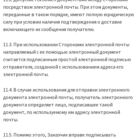
посредством электронной почты. При этом документы,
переданные в таком порядке, имеют полную юридическую
силу при условии наличия подтверждения о доставке
включающего их сообщения получателю.
11.3. При использовании Сторонами электронной почты
направляемый с ее помощью электронный документ
считается подписанным простой электронной подписью
отправителя, созданной с использованием адреса его
электронной почты.
11.4. В случае использования для отправки электронного
документа электронной почты, получатель электронного
документа определяет лицо, подписавшее такой
документ, по используемому им адресу электронной
почты.
11.5. Помимо этого, Заказчик вправе подписывать