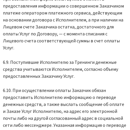
предоставления информации о совершенном Заказчиком
платеже оператором платежного сервиса, действующим
на основании договора с Исполнителем, а при наличии на
Лицевом счете Заказчика остатка, достаточного для
оплаты Услуг по Договору, — с момента списания с
Лицевого счета соответствующей суммы в счет оплаты
Услуг.
6.9. Поступившие Исполнителю за Тренинги денежные
средства учитываются Исполнителем, согласно объему
предоставленных Заказчику Услуг.
6.10. При осуществлении оплаты Заказчик обязан
предоставить Исполнителю информацию о переводе
денежных средств, а также выслать сообщение об оплате
и Заказе Услуг Исполнителю, на адрес его электронной
почты либо на другой согласованный адрес в социальной
сети либо мессенджере. Указанная информация о переводе