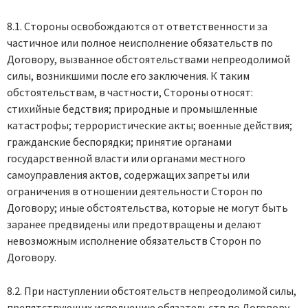
8.1. Стороны освобождаются от ответственности за
частичное или полное неисполнение обязательств по
Договору, вызванное обстоятельствами непреодолимой
силы, возникшими после его заключения. К таким
обстоятельствам, в частности, Стороны относят:
стихийные бедствия; природные и промышленные
катастрофы; террористические акты; военные действия;
гражданские беспорядки; принятие органами
государственной власти или органами местного
самоуправления актов, содержащих запреты или
ограничения в отношении деятельности Сторон по
Договору; иные обстоятельства, которые не могут быть
заранее предвидены или предотвращены и делают
невозможным исполнение обязательств Сторон по
Договору.
8.2. При наступлении обстоятельств непреодолимой силы,
препятствующих исполнению обязательств по Договору,