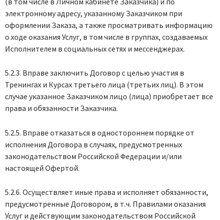
(в том числе в Личном кабинете Заказчика) и по
электронному адресу, указанному Заказчиком при
оформлении Заказа, а также просматривать информацию
о ходе оказания Услуг, в том числе в группах, создаваемых
Исполнителем в социальных сетях и мессенджерах.
5.2.3. Вправе заключить Договор с целью участия в
Тренингах и Курсах третьего лица (третьих лиц). В этом
случае указанное Заказчиком лицо (лица) приобретает все
права и обязанности Заказчика.
5.2.5. Вправе отказаться в одностороннем порядке от
исполнения Договора в случаях, предусмотренных
законодательством Российской Федерации и/или
настоящей Офертой.
5.2.6. Осуществляет иные права и исполняет обязанности,
предусмотренные Договором, в т.ч. Правилами оказания
Услуг и действующим законодательством Российской