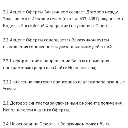
2.1. Акцепт Оферты Заказчиком создает Договор между
Заказчиком и Исполнителем (статьи 433, 438 Гражданского
Кодекса Российской Федерации) на условиях Оферты.
2.2. Акцепт Оферты совершается Заказчиком путем
выполнения совокупности указанных ниже действий:
2.2.1. оформление и направление Заказа с помощью
программных средств на Сайте Исполнителя;
2.2.2. внесение платежа/ авансового платежа за заказанные
Услуги.
2.3. Договор считается заключенным с момента получения
Исполнителем Акцепта Оферты.
2.4. На основании Оферты с Заказчиком может быть