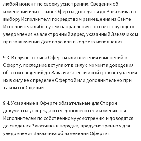
любой момент по своему усмотрению. Сведения об
изменении или отзыве Оферты доводятся до Заказчика по
выбору Исполнителя посредством размещения на Сайте
Исполнителя либо путем направления соответствующего
уведомления на электронный адрес, указанный Заказчиком
при заключении Договора или в ходе его исполнения.
9.3. В случае отзыва Оферты или внесения изменений в
Оферту, последние вступают в силу с момента доведения
об этом сведений до Заказчика, если иной срок вступления
их в силу не определен Офертой или дополнительно при
таком сообщении.
9.4. Указанные в Оферте обязательные для Сторон
документы утверждаются, дополняются и изменяются
Исполнителем по собственному усмотрению и доводятся
до сведения Заказчика в порядке, предусмотренном для
уведомления Заказчика об изменении Оферты.