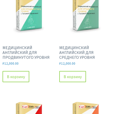
МЕДИЦИНСКИЙ
МЕДИЦИНСКИЙ
АНГЛИЙСКИЙ ДЛЯ
АНГЛИЙСКИЙ ДЛЯ
ПРОДВИНУТОГО УРОВНЯ
СРЕДНЕГО УРОВНЯ
₽
12,000.00
₽
12,000.00
В корзину
В корзину