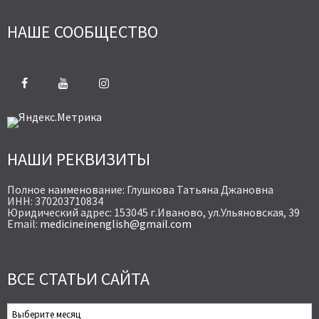
НАШЕ СООБЩЕСТВО
НАШИ РЕКВИЗИТЫ
Полное наименование: Глушкова Татьяна Джановна
ИНН: 370203710834
Юридический адрес: 153045 г.Иваново, ул.Ульяновская, 39
Email:
medicineinenglish@gmail.com
ВСЕ СТАТЬИ САЙТА
Все