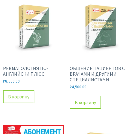
недавние
РЕВМАТОЛОГИЯ ПО-
ОБЩЕНИЕ ПАЦИЕНТОВ С
АНГЛИЙСКИ ПЛЮС
ВРАЧАМИ И ДРУГИМИ
СПЕЦИАЛИСТАМИ
₽
8,500.00
₽
4,500.00
В корзину
В корзину