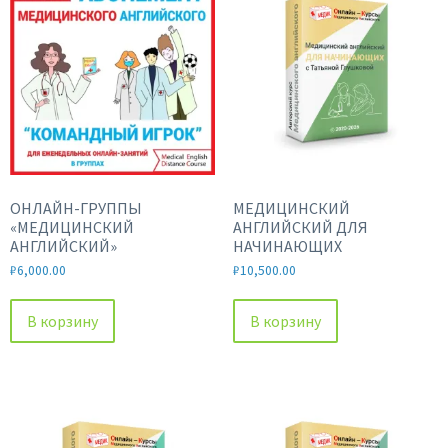
ОНЛАЙН-ГРУППЫ
МЕДИЦИНСКИЙ
«МЕДИЦИНСКИЙ
АНГЛИЙСКИЙ ДЛЯ
АНГЛИЙСКИЙ»
НАЧИНАЮЩИХ
₽
6,000.00
₽
10,500.00
В корзину
В корзину