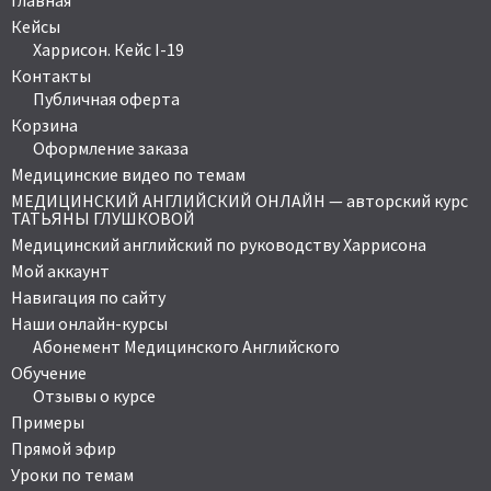
Главная
Кейсы
Харрисон. Кейс I-19
Контакты
Публичная оферта
Корзина
Оформление заказа
Медицинские видео по темам
МЕДИЦИНСКИЙ АНГЛИЙСКИЙ ОНЛАЙН — авторский курс
ТАТЬЯНЫ ГЛУШКОВОЙ
Медицинский английский по руководству Харрисона
Мой аккаунт
Навигация по сайту
Наши онлайн-курсы
Абонемент Медицинского Английского
Обучение
Отзывы о курсе
Примеры
Прямой эфир
Уроки по темам