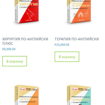
ХИРУРГИЯ ПО-АНГЛИЙСКИ
ТЕРАПИЯ ПО-АНГЛИЙСКИ
ПЛЮС
₽
15,000.00
₽
8,900.00
В корзину
В корзину