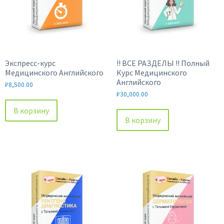
Экспресс-курс
!! ВСЕ РАЗДЕЛЫ !! Полный
Медицинского Английского
Курс Медицинского
Английского
₽
8,500.00
₽
30,000.00
В корзину
В корзину