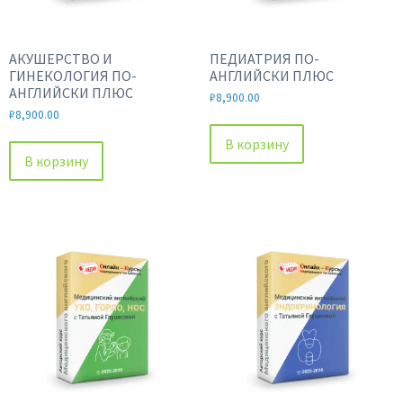
АКУШЕРСТВО И
ПЕДИАТРИЯ ПО-
ГИНЕКОЛОГИЯ ПО-
АНГЛИЙСКИ ПЛЮС
АНГЛИЙСКИ ПЛЮС
₽
8,900.00
₽
8,900.00
В корзину
В корзину