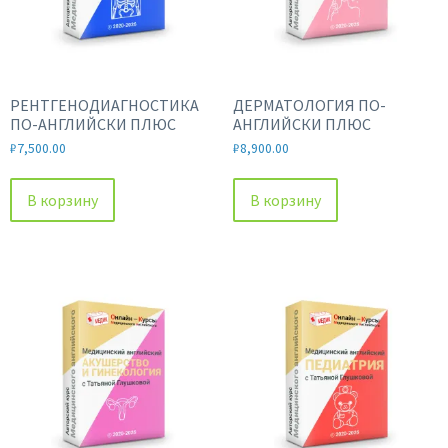
РЕНТГЕНОДИАГНОСТИКА
ДЕРМАТОЛОГИЯ ПО-
ПО-АНГЛИЙСКИ ПЛЮС
АНГЛИЙСКИ ПЛЮС
₽
7,500.00
₽
8,900.00
В корзину
В корзину