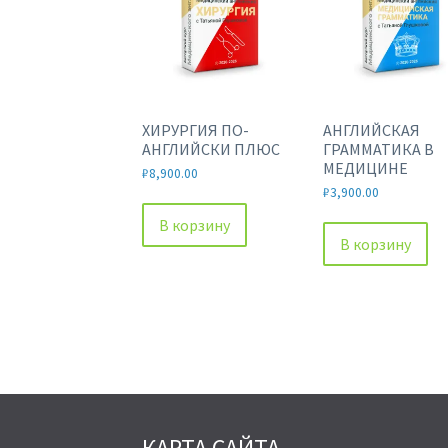
ХИРУРГИЯ ПО-
АНГЛИЙСКАЯ
АНГЛИЙСКИ ПЛЮС
ГРАММАТИКА В
МЕДИЦИНЕ
₽
8,900.00
₽
3,900.00
В корзину
В корзину
КАРТА САЙТА