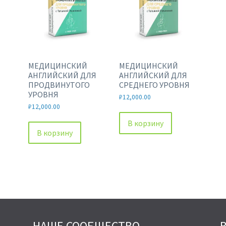
МЕДИЦИНСКИЙ
МЕДИЦИНСКИЙ
АНГЛИЙСКИЙ ДЛЯ
АНГЛИЙСКИЙ ДЛЯ
ПРОДВИНУТОГО
СРЕДНЕГО УРОВНЯ
УРОВНЯ
₽
12,000.00
₽
12,000.00
В корзину
В корзину
НАШЕ СООБЩЕСТВО