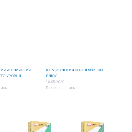
ИЙ АНГЛИЙСКИЙ
КАРДИОЛОГИЯ ПО-АНГЛИЙСКИ
ЕГО УРОВНЯ
ПЛЮС
18.05.2020
пись
Похожая запись