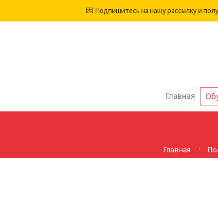
💌 Подпишитесь на нашу рассылку и пол
Главная
Об
Главная
По