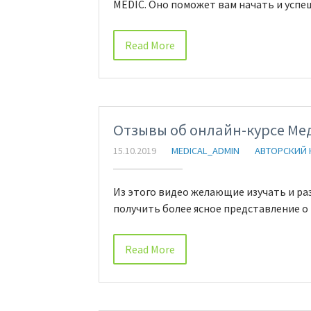
MEDIC. Оно поможет вам начать и успе
Read More
Отзывы об онлайн-курсе Ме
15.10.2019
MEDICAL_ADMIN
АВТОРСКИЙ 
Из этого видео желающие изучать и ра
получить более ясное представление о
Read More