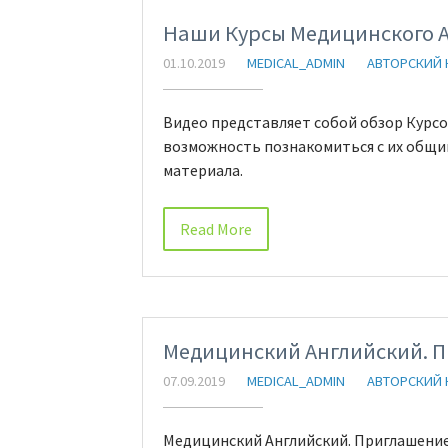
Наши Курсы Медицинского А
01.10.2019
MEDICAL_ADMIN
АВТОРСКИЙ 
Видео представляет собой обзор Курсо
возможность познакомиться с их общи
материала.
Read More
Медицинский Английский. 
07.09.2019
MEDICAL_ADMIN
АВТОРСКИЙ 
Медицинский Английский. Приглашение 