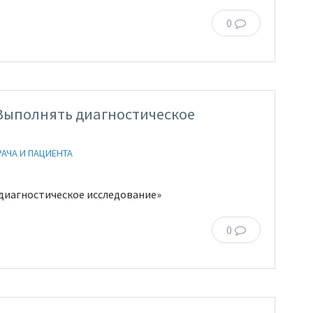
0
«Выполнять диагностическое
РАЧА И ПАЦИЕНТА
 диагностическое исследование»
0