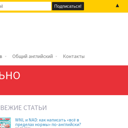
▲
в
Общий английский
Контакты
ЬНО
СВЕЖИЕ СТАТЬИ
WNL и NAD: как написать «всё в
пределах нормы» по-английски?