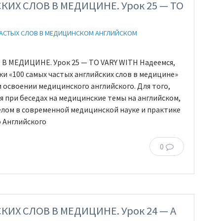
КИХ СЛОВ В МЕДИЦИНЕ. Урок 25 — TO
ЧАСТЫХ СЛОВ В МЕДИЦИНСКОМ АНГЛИЙСКОМ
 МЕДИЦИНЕ. Урок 25 — TO VARY WITH Надеемся,
и «100 самых частых английских слов в медицине»
освоении медицинского английского. Для того,
я при беседах на медицинские темы на английском,
елом в современной медицинской науке и практике
 Английского
0
КИХ СЛОВ В МЕДИЦИНЕ. Урок 24 — A