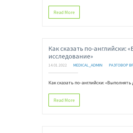
Read More
Как сказать по-английски: 
исследование»
14.01.2022
MEDICAL_ADMIN
РАЗГОВОР В
Как сказать по-английски: «Выполнять
Read More