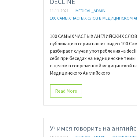
DECLINE
11.11.2021
MEDICAL_ADMIN
100 САМЫХ ЧАСТЫХ СЛОВ В МЕДИЦИНСКОМ 
100 САМЫХ ЧАСТЫХ АНГЛИЙСКИХ СЛОВ В
публикацию серии наших видео 100 Сам
разбирает случаи употребления «a decl
себя при беседах на медицинские темы 
в целом в современной медицинской на
Медицинского Английского
Read More
Учимся говорить на англий