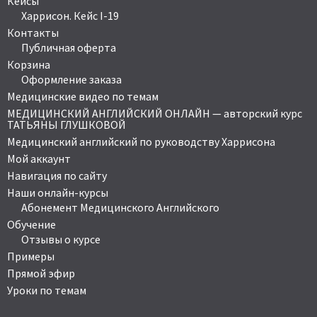
Кейсы
Харрисон. Кейс I-19
Контакты
Публичная оферта
Корзина
Оформление заказа
Медицинские видео по темам
МЕДИЦИНСКИЙ АНГЛИЙСКИЙ ОНЛАЙН — авторский курс
ТАТЬЯНЫ ГЛУШКОВОЙ
Медицинский английский по руководству Харрисона
Мой аккаунт
Навигация по сайту
Наши онлайн-курсы
Абонемент Медицинского Английского
Обучение
Отзывы о курсе
Примеры
Прямой эфир
Уроки по темам