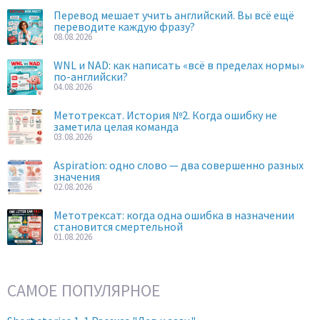
Перевод мешает учить английский. Вы всё ещё
переводите каждую фразу?
08.08.2026
WNL и NAD: как написать «всё в пределах нормы»
по-английски?
04.08.2026
Метотрексат. История №2. Когда ошибку не
заметила целая команда
03.08.2026
Aspiration: одно слово — два совершенно разных
значения
02.08.2026
Метотрексат: когда одна ошибка в назначении
становится смертельной
01.08.2026
САМОЕ ПОПУЛЯРНОЕ