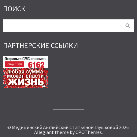
ПОИСК
ПАРТНЕРСКИЕ ССЫЛКИ
© Медицинский Английский с Татьяной Глушковой 2026.
Allegiant
theme by CPOThemes.