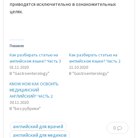
приводятся исключительно в ознакомительных
целях.
Похожее
Как разбирать статью на
Как разбирать статью на
английском языке? Часть 3
английском языке? Часть 2
01.11.2020
21.10.2020
В "Gastroenterology"
В "Gastroenterology"
KNOW HOW КАК ОСВОИТЬ
МЕДИЦИНСКИЙ
АНГЛИЙСКИЙ? ЧАСТЬ 2
30.11.2020
В "Без рубрики"
английский для врачей
0
английский для медиков