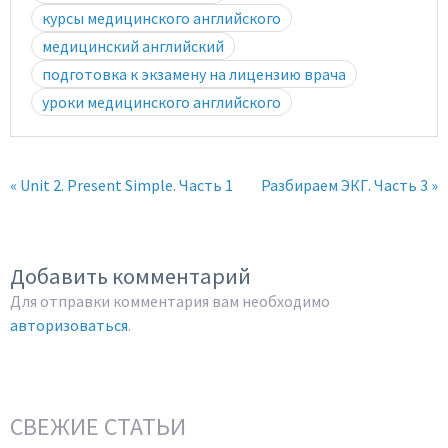
курсы медицинского английского
медицинский английский
подготовка к экзамену на лицензию врача
уроки медицинского английского
« Unit 2. Present Simple. Часть 1
Разбираем ЭКГ. Часть 3 »
Добавить комментарий
Для отправки комментария вам необходимо
авторизоваться
.
СВЕЖИЕ СТАТЬИ