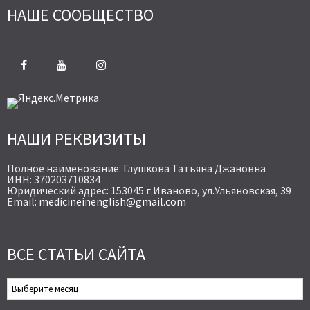
НАШЕ СООБЩЕСТВО
НАШИ РЕКВИЗИТЫ
Полное наименование: Глушкова Татьяна Джановна
ИНН: 370203710834
Юридический адрес: 153045 г.Иваново, ул.Ульяновская, 39
Email:
medicineinenglish@gmail.com
ВСЕ СТАТЬИ САЙТА
Все
Статьи
Сайта