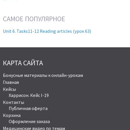
САМОЕ ПОПУЛЯРНОЕ
Unit 6. Tasks11-12 Reading articles (урок 63)
КАРТА САЙТА
Бонусные материалы к онлайн-урокам
Главная
Кейсы
Харрисон. Кейс I-19
Контакты
Публичная оферта
Корзина
Оформление заказа
Медицинские видео по темам