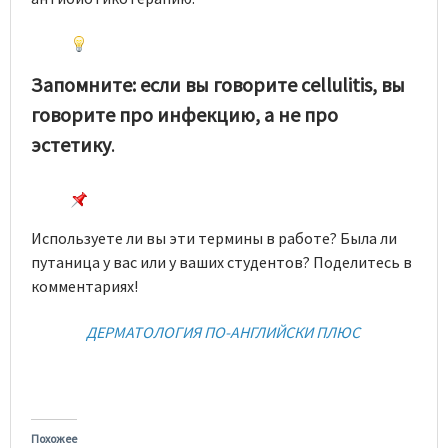
Запомните: если вы говорите cellulitis, вы
говорите про инфекцию, а не про
эстетику
.
Используете ли вы эти термины в работе? Была ли
путаница у вас или у ваших студентов? Поделитесь в
комментариях!
ДЕРМАТОЛОГИЯ ПО-АНГЛИЙСКИ ПЛЮС
Похожее