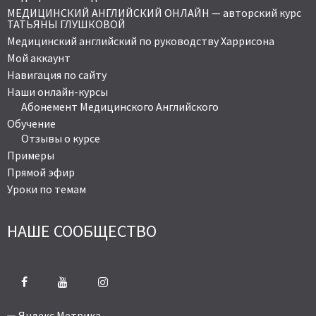
МЕДИЦИНСКИЙ АНГЛИЙСКИЙ ОНЛАЙН — авторский курс
ТАТЬЯНЫ ГЛУШКОВОЙ
Медицинский английский по руководству Харрисона
Мой аккаунт
Навигация по сайту
Наши онлайн-курсы
Абонемент Медицинского Английского
Обучение
Отзывы о курсе
Примеры
Прямой эфир
Уроки по темам
НАШЕ СООБЩЕСТВО