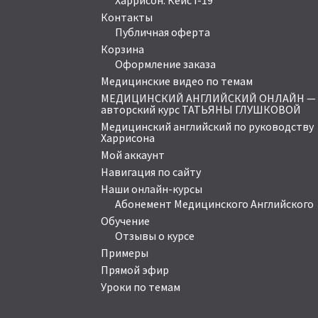
Контакты
Публичная оферта
Корзина
Оформление заказа
Медицинские видео по темам
МЕДИЦИНСКИЙ АНГЛИЙСКИЙ ОНЛАЙН —
авторский курс ТАТЬЯНЫ ГЛУШКОВОЙ
Медицинский английский по руководству
Харрисона
Мой аккаунт
Навигация по сайту
Наши онлайн-курсы
Абонемент Медицинского Английского
Обучение
Отзывы о курсе
Примеры
Прямой эфир
Уроки по темам