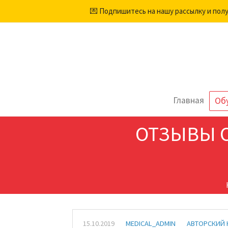
💌 Подпишитесь на нашу рассылку и пол
Главная
Об
ОТЗЫВЫ 
15.10.2019
MEDICAL_ADMIN
АВТОРСКИЙ 